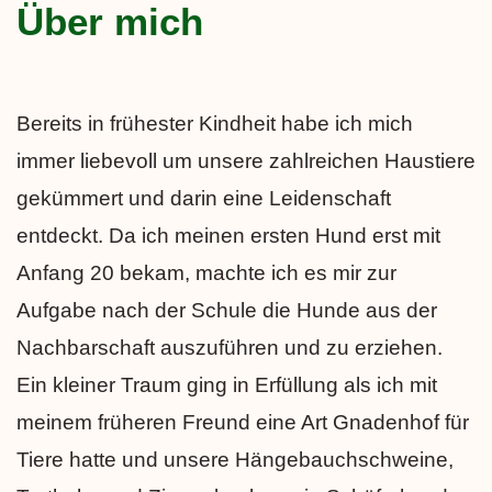
Über mich
Bereits in frühester Kindheit habe ich mich
immer liebevoll um unsere zahlreichen Haustiere
gekümmert und darin eine Leidenschaft
entdeckt. Da ich meinen ersten Hund erst mit
Anfang 20 bekam, machte ich es mir zur
Aufgabe nach der Schule die Hunde aus der
Nachbarschaft auszuführen und zu erziehen.
Ein kleiner Traum ging in Erfüllung als ich mit
meinem früheren Freund eine Art Gnadenhof für
Tiere hatte und unsere Hängebauchschweine,