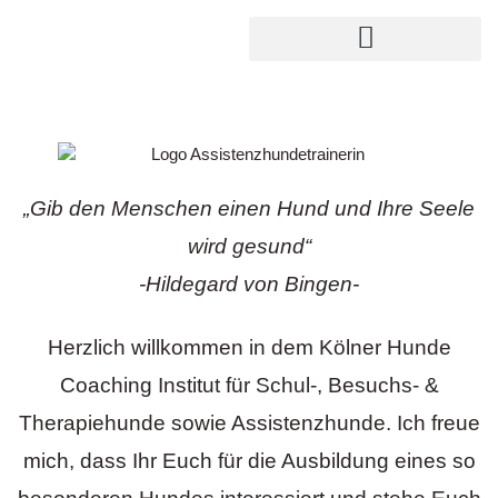
Zum
Inhalt
springen
„Gib den Menschen einen Hund und Ihre Seele
wird gesund“
-Hildegard von Bingen-
Herzlich willkommen in dem Kölner Hunde
Coaching Institut für Schul-, Besuchs- &
Therapiehunde sowie Assistenzhunde. Ich freue
mich, dass Ihr Euch für die Ausbildung eines so