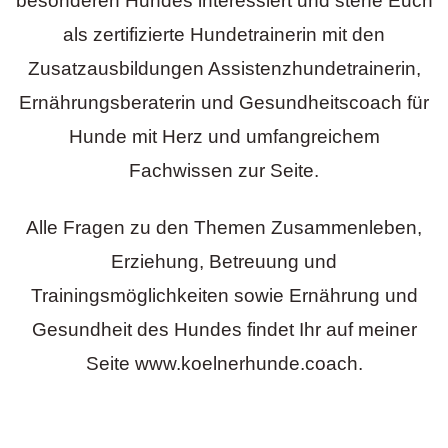
besonderen Hundes interessiert und stehe Euch
als zertifizierte Hundetrainerin mit den
Zusatzausbildungen Assistenzhundetrainerin,
Ernährungsberaterin und Gesundheitscoach für
Hunde mit Herz und umfangreichem
Fachwissen zur Seite.
Alle Fragen zu den Themen Zusammenleben,
Erziehung, Betreuung und
Trainingsmöglichkeiten sowie Ernährung und
Gesundheit des Hundes findet Ihr auf meiner
Seite
www.koelnerhunde.coach
.